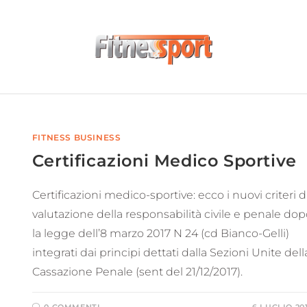
FITNESS BUSINESS
Certificazioni Medico Sportive
Certificazioni medico-sportive: ecco i nuovi criteri d
valutazione della responsabilità civile e penale do
la legge dell’8 marzo 2017 N 24 (cd Bianco-Gelli)
integrati dai principi dettati dalla Sezioni Unite dell
Cassazione Penale (sent del 21/12/2017).