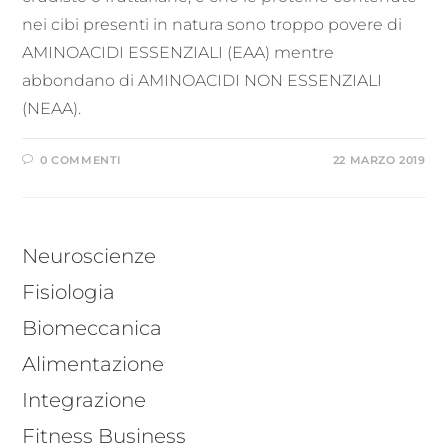
nei cibi presenti in natura sono troppo povere di
AMINOACIDI ESSENZIALI (EAA) mentre
abbondano di AMINOACIDI NON ESSENZIALI
(NEAA).
0 COMMENTI
22 MARZO 2019
Neuroscienze
Fisiologia
Biomeccanica
Alimentazione
Integrazione
Fitness Business