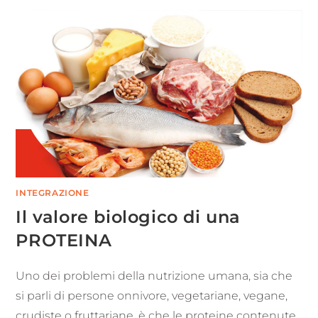
INTEGRAZIONE
Il valore biologico di una
PROTEINA
Uno dei problemi della nutrizione umana, sia che
si parli di persone onnivore, vegetariane, vegane,
crudiste o fruttariane, è che le proteine contenute