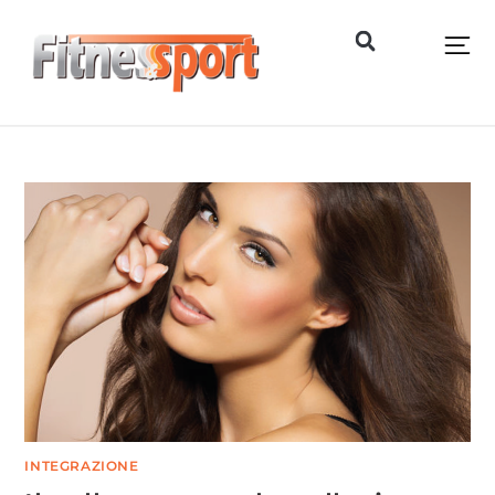
INTEGRAZIONE