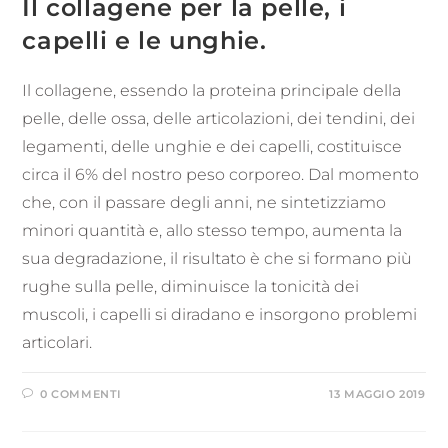
Il collagene per la pelle, i
capelli e le unghie.
Il collagene, essendo la proteina principale della
pelle, delle ossa, delle articolazioni, dei tendini, dei
legamenti, delle unghie e dei capelli, costituisce
circa il 6% del nostro peso corporeo. Dal momento
che, con il passare degli anni, ne sintetizziamo
minori quantità e, allo stesso tempo, aumenta la
sua degradazione, il risultato è che si formano più
rughe sulla pelle, diminuisce la tonicità dei
muscoli, i capelli si diradano e insorgono problemi
articolari.
0 COMMENTI
13 MAGGIO 2019