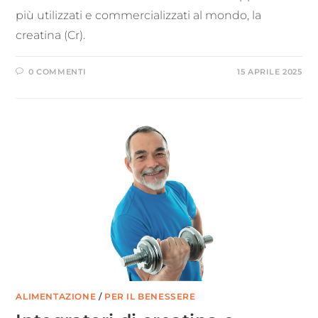
più utilizzati e commercializzati al mondo, la
creatina (Cr).
0 COMMENTI
15 APRILE 2025
ALIMENTAZIONE
/
PER IL BENESSERE