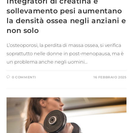
Integratori di creatina e
sollevamento pesi aumentano
la densità ossea negli anziani e
non solo
L’osteoporosi, la perdita di massa ossea, si verifica
soprattutto nelle donne in post-menopausa, ma è
un problema anche negli uomini…
0 COMMENTI
16 FEBBRAIO 2025