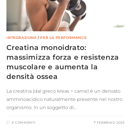
INTEGRAZIONE
/
PER LA PERFORMANCE
Creatina monoidrato:
massimizza forza e resistenza
muscolare e aumenta la
densità ossea
La creatina (dal greco kreas = carne) è un derivato
amminoacidico naturalmente presente nel nostro
organismo. In un soggetto di…
0 COMMENTI
7 FEBBRAIO 2025