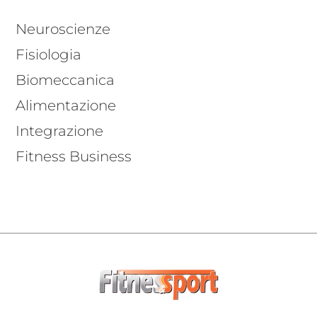
Neuroscienze
Fisiologia
Biomeccanica
Alimentazione
Integrazione
Fitness Business