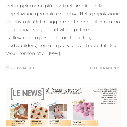
dei supplementi più usati nell’ambito della
popolazione generale e sportiva. Nella popolazione
sportiva gli atleti maggiormente dediti al consumo
di creatina svolgono attività di potenza
(sollevamento pesi, lottatori, lanciatori,
bodybuilders) con una prevalenza che va dal 45 al
75% (Ronsen et al., 1999).
0 COMMENTI
15 FEBBRAIO 2019