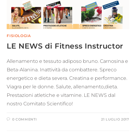
FISIOLOGIA
LE NEWS di Fitness Instructor
Allenamento e tessuto adiposo bruno. Carnosina e
Beta-Alanina. Inattività da combattere. Spreco
energetico e dieta severa. Creatina e performance.
Viagra per le donne. Salute, allenamento,dieta.
Prestazioni atletiche e vitamine. LE NEWS dal
nostro Comitato Scientifico!
0 COMMENTI
21 LUGLIO 2017