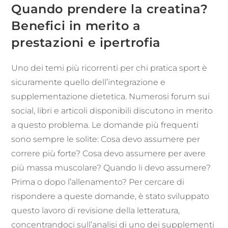
Quando prendere la creatina?
Benefici in merito a
prestazioni e ipertrofia
Uno dei temi più ricorrenti per chi pratica sport è
sicuramente quello dell’integrazione e
supplementazione dietetica. Numerosi forum sui
social, libri e articoli disponibili discutono in merito
a questo problema. Le domande più frequenti
sono sempre le solite: Cosa devo assumere per
correre più forte? Cosa devo assumere per avere
più massa muscolare? Quando li devo assumere?
Prima o dopo l’allenamento? Per cercare di
rispondere a queste domande, è stato sviluppato
questo lavoro di revisione della letteratura,
concentrandoci sull’analisi di uno dei supplementi