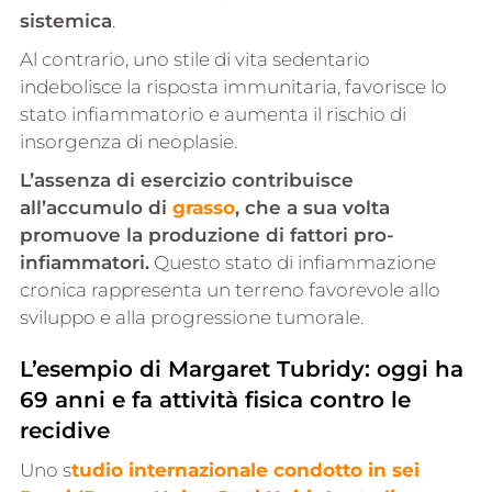
sistemica
.
Al contrario, uno stile di vita sedentario
indebolisce la risposta immunitaria, favorisce lo
stato infiammatorio e aumenta il rischio di
insorgenza di neoplasie.
L’assenza di esercizio contribuisce
all’accumulo di
grasso
, che a sua volta
promuove la produzione di fattori pro-
infiammatori.
Questo stato di infiammazione
cronica rappresenta un terreno favorevole allo
sviluppo e alla progressione tumorale.
L’esempio di Margaret Tubridy: oggi ha
69 anni e fa attività fisica contro le
recidive
Uno s
tudio internazionale condotto in sei