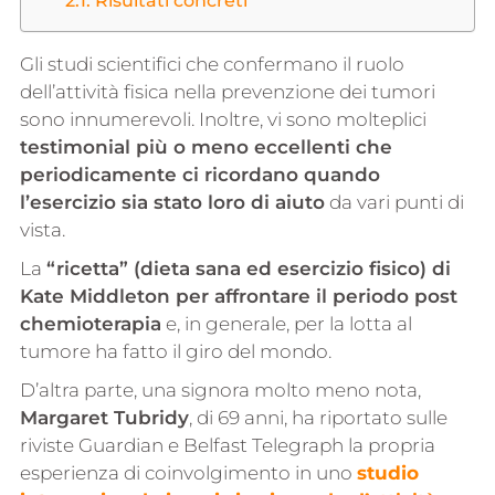
Gli studi scientifici che confermano il ruolo
dell’attività fisica nella prevenzione dei tumori
sono innumerevoli. Inoltre, vi sono molteplici
testimonial più o meno eccellenti che
periodicamente ci ricordano quando
l’esercizio sia stato loro di aiuto
da vari punti di
vista.
La
“ricetta” (dieta sana ed esercizio fisico) di
Kate Middleton per affrontare il periodo post
chemioterapia
e, in generale, per la lotta al
tumore ha fatto il giro del mondo.
D’altra parte, una signora molto meno nota,
Margaret Tubridy
, di 69 anni, ha riportato sulle
riviste Guardian e Belfast Telegraph la propria
esperienza di coinvolgimento in uno
studio