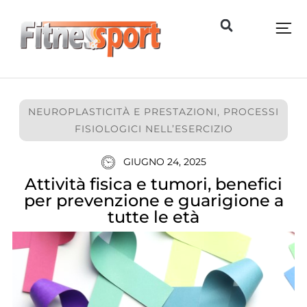
NEUROPLASTICITÀ E PRESTAZIONI
,
PROCESSI
FISIOLOGICI NELL’ESERCIZIO
GIUGNO 24, 2025
Attività fisica e tumori, benefici
per prevenzione e guarigione a
tutte le età