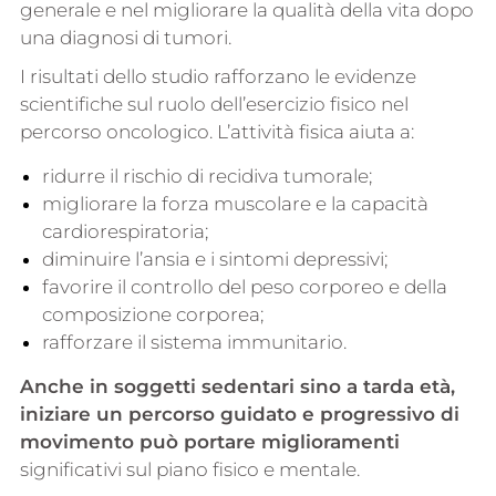
generale e nel migliorare la qualità della vita dopo
una diagnosi di tumori.
I risultati dello studio rafforzano le evidenze
scientifiche sul ruolo dell’esercizio fisico nel
percorso oncologico. L’attività fisica aiuta a:
ridurre il rischio di recidiva tumorale;
migliorare la forza muscolare e la capacità
cardiorespiratoria;
diminuire l’ansia e i sintomi depressivi;
favorire il controllo del peso corporeo e della
composizione corporea;
rafforzare il sistema immunitario.
Anche in soggetti sedentari sino a tarda età,
iniziare un percorso guidato e progressivo di
movimento può portare miglioramenti
significativi sul piano fisico e mentale.