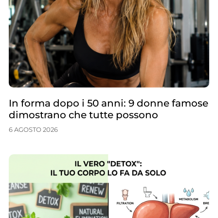
In forma dopo i 50 anni: 9 donne famose
dimostrano che tutte possono
6 AGOSTO 2026