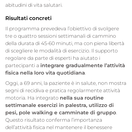
abitudini di vita salutari.
Risultati concreti
Il programma prevedeva l’obiettivo di svolgere
tre o quattro sessioni settimanali di cammino
della durata di 45-60 minuti, ma con piena libertà
di scegliere le modalità di esercizio. Il supporto
regolare da parte di esperti ha aiutato i
partecipanti a
integrare gradualmente l’attività
fisica nella loro vita quotidiana
.
Oggi, a 69 anni, la paziente è in salute, non mostra
segni di recidiva e pratica regolarmente attività
motoria. Ha integrato
nella sua routine
settimanale esercizi in palestra, utilizzo di
pesi, pole walking e camminate di gruppo
.
Questo risultato conferma l’importanza
dell’attività fisica nel mantenere il benessere