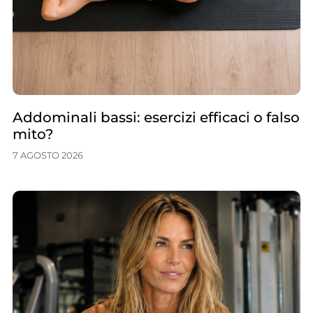
Addominali bassi: esercizi efficaci o falso
mito?
7 AGOSTO 2026