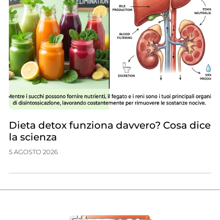
Dieta detox funziona davvero? Cosa dice
la scienza
5 AGOSTO 2026