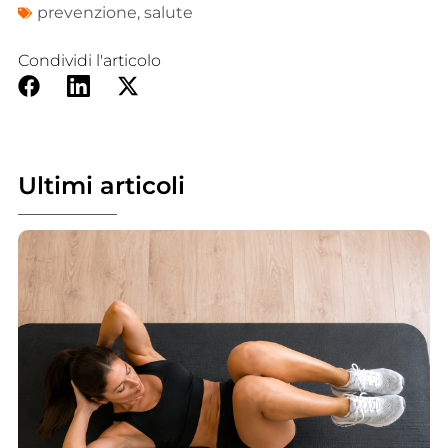
prevenzione
,
salute
Condividi l'articolo
Ultimi articoli