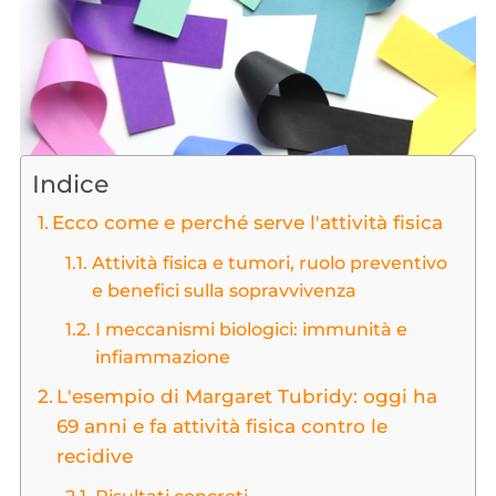
Indice
Ecco come e perché serve l'attività fisica
Attività fisica e tumori, ruolo preventivo
e benefici sulla sopravvivenza
I meccanismi biologici: immunità e
infiammazione
L'esempio di Margaret Tubridy: oggi ha
69 anni e fa attività fisica contro le
recidive
Risultati concreti