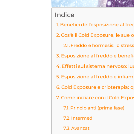
Indice
Benefici dell'esposizione al fre
Cos'è il Cold Exposure, le sue 
Freddo e hormesis: lo stress
Esposizione al freddo e benefi
Effetti sul sistema nervoso: lu
Esposizione al freddo e infiam
Cold Exposure e crioterapia: q
Come iniziare con il Cold Exp
Principianti (prima fase)
Intermedi
Avanzati