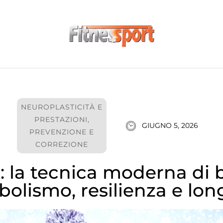
NEUROPLASTICITÀ E
PRESTAZIONI
,
GIUGNO 5, 2026
PREVENZIONE E
CORREZIONE
: la tecnica moderna di 
olismo, resilienza e lon