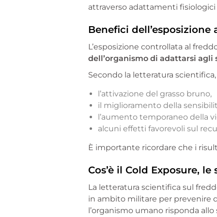
attraverso adattamenti fisiologici 
Benefici dell’esposizione 
L’esposizione controllata al freddo
dell’organismo di adattarsi agli 
Secondo la letteratura scientifica,
l’attivazione del grasso bruno,
il miglioramento della sensibilit
l’aumento temporaneo della vi
alcuni effetti favorevoli sul rec
È importante ricordare che i risult
Cos’è il Cold Exposure, le
La letteratura scientifica sul fred
in ambito militare per prevenire 
l’organismo umano risponda allo 