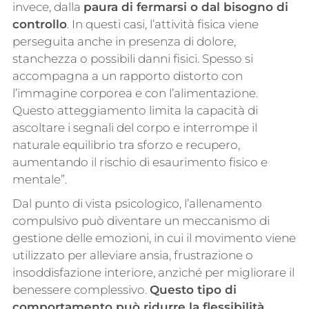
invece, dalla
paura di fermarsi o dal bisogno di
controllo
. In questi casi, l’attività fisica viene
perseguita anche in presenza di dolore,
stanchezza o possibili danni fisici. Spesso si
accompagna a un rapporto distorto con
l’immagine corporea e con l’alimentazione.
Questo atteggiamento limita la capacità di
ascoltare i segnali del corpo e interrompe il
naturale equilibrio tra sforzo e recupero,
aumentando il rischio di esaurimento fisico e
mentale”.
Dal punto di vista psicologico, l’allenamento
compulsivo può diventare un meccanismo di
gestione delle emozioni, in cui il movimento viene
utilizzato per alleviare ansia, frustrazione o
insoddisfazione interiore, anziché per migliorare il
benessere complessivo.
Questo tipo di
comportamento può ridurre la flessibilità