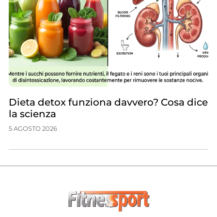
Dieta detox funziona davvero? Cosa dice
la scienza
5 AGOSTO 2026