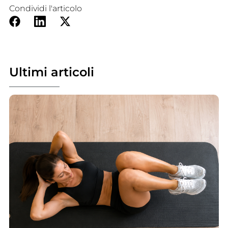
Condividi l'articolo
Ultimi articoli