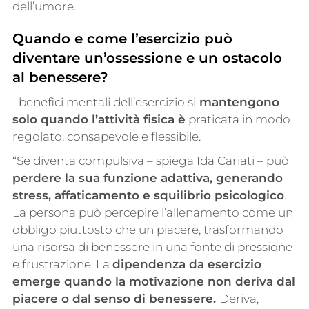
dell’umore.
Quando e come l’esercizio può
diventare un’ossessione e un ostacolo
al benessere?
I benefici mentali dell’esercizio si
mantengono
solo quando l’attività fisica è
praticata in modo
regolato, consapevole e flessibile.
“Se diventa compulsiva – spiega Ida Cariati – può
perdere la sua funzione adattiva, generando
stress, affaticamento e squilibrio psicologico
.
La persona può percepire l’allenamento come un
obbligo piuttosto che un piacere, trasformando
una risorsa di benessere in una fonte di pressione
e frustrazione. La
dipendenza da esercizio
emerge quando la motivazione non deriva dal
piacere o dal senso di benessere.
Deriva,