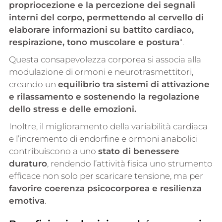
propriocezione e la percezione dei segnali
interni del corpo, permettendo al cervello di
elaborare informazioni su battito cardiaco,
respirazione, tono muscolare e postura
“.
Questa consapevolezza corporea si associa alla
modulazione di ormoni e neurotrasmettitori,
creando un
equilibrio tra sistemi di attivazione
e rilassamento e sostenendo la regolazione
dello stress e delle emozioni.
Inoltre, il miglioramento della variabilità cardiaca
e l’incremento di endorfine e ormoni anabolici
contribuiscono a uno
stato di benessere
duraturo
, rendendo l’attività fisica uno strumento
efficace non solo per scaricare tensione, ma per
favorire coerenza psicocorporea e resilienza
emotiva
.