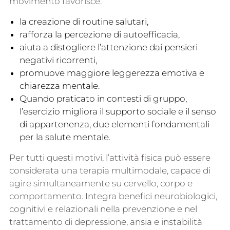
movimento favorisce:
la creazione di routine salutari,
rafforza la percezione di autoefficacia,
aiuta a distogliere l’attenzione dai pensieri
negativi ricorrenti,
promuove maggiore leggerezza emotiva e
chiarezza mentale.
Quando praticato in contesti di gruppo,
l’esercizio migliora il supporto sociale e il senso
di appartenenza, due elementi fondamentali
per la salute mentale.
Per tutti questi motivi, l’attività fisica può essere
considerata una terapia multimodale, capace di
agire simultaneamente su cervello, corpo e
comportamento. Integra benefici neurobiologici,
cognitivi e relazionali nella prevenzione e nel
trattamento di depressione, ansia e instabilità