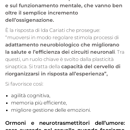
e sul funzionamento mentale, che vanno ben
oltre il semplice incremento
dell’ossigenazione.
È la risposta di Ida Cariati che prosegue:
“muoversi in modo regolare stimola processi di
adattamento neurobiologico che migliorano
la salute e l’efficienza dei circuiti neuronali
. Tra
questi, un ruolo chiave è svolto dalla plasticità
sinaptica. Si tratta della
capacità del cervello di
riorganizzarsi in risposta all’esperienza”,
Si favorisce così:
agilità cognitiva,
memoria più efficiente,
migliore gestione delle emozioni.
Ormoni e neurotrasmettitori dell’umore: