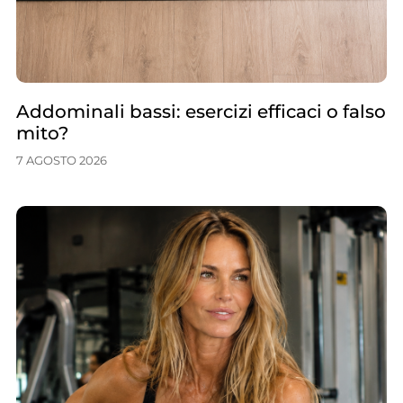
Addominali bassi: esercizi efficaci o falso
mito?
7 AGOSTO 2026