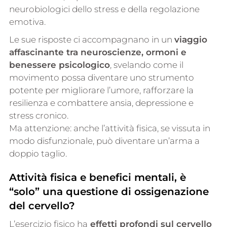
neurobiologici dello stress e della regolazione
emotiva.
Le sue risposte ci accompagnano in un
viaggio
affascinante tra neuroscienze, ormoni e
benessere psicologico
, svelando come il
movimento possa diventare uno strumento
potente per migliorare l’umore, rafforzare la
resilienza e combattere ansia, depressione e
stress cronico.
Ma attenzione: anche l’attività fisica, se vissuta in
modo disfunzionale, può diventare un’arma a
doppio taglio.
Attività fisica e benefici mentali, è
“solo” una questione di ossigenazione
del cervello?
L’esercizio fisico ha
effetti profondi sul cervello