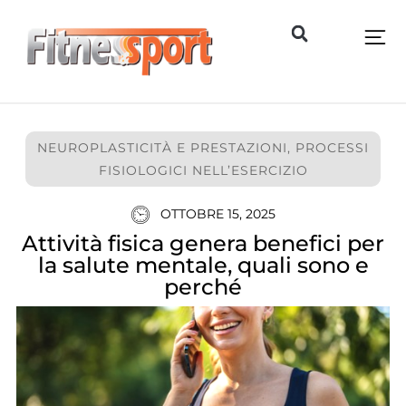
NEUROPLASTICITÀ E PRESTAZIONI
,
PROCESSI
FISIOLOGICI NELL’ESERCIZIO
OTTOBRE 15, 2025
Attività fisica genera benefici per
la salute mentale, quali sono e
perché