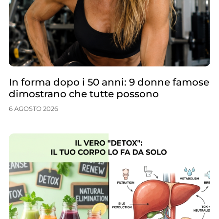
In forma dopo i 50 anni: 9 donne famose
dimostrano che tutte possono
6 AGOSTO 2026