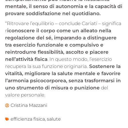
mentale, il senso di autonomia e la capacità di
provare soddisfazione nel quotidiano.
“Ritrovare l’equilibrio – conclude Cariati – significa
r
iconoscere il corpo come un alleato nella
regolazione del sé, imparando a distinguere
tra esercizio funzionale e compulsivo e
reintrodurre flessibilità, ascolto e piacere
nell’attività fisica
. In questo modo, l’esercizio
recupera la sua funzione originaria.
Sostenere la
vitalità, migliorare la salute mentale e favorire
l’armonia psicocorporea, senza trasformarsi in
uno strumento di misura o punizione
del
valore personale.
Cristina Mazzani
efficienza fisica
,
salute