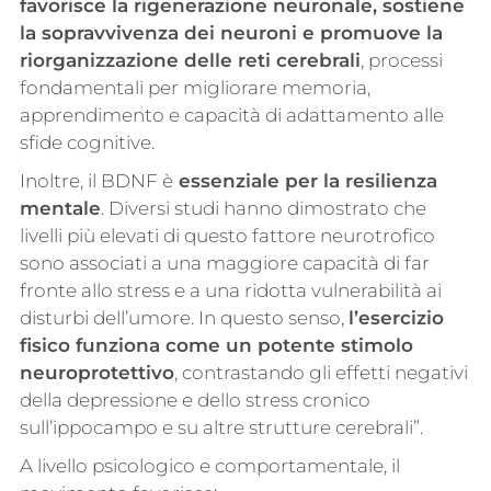
favorisce la rigenerazione neuronale, sostiene
la sopravvivenza dei neuroni e promuove la
riorganizzazione delle reti cerebrali
, processi
fondamentali per migliorare memoria,
apprendimento e capacità di adattamento alle
sfide cognitive.
Inoltre, il BDNF è
essenziale per la resilienza
mentale
. Diversi studi hanno dimostrato che
livelli più elevati di questo fattore neurotrofico
sono associati a una maggiore capacità di far
fronte allo stress e a una ridotta vulnerabilità ai
disturbi dell’umore. In questo senso,
l’esercizio
fisico funziona come un potente stimolo
neuroprotettivo
, contrastando gli effetti negativi
della depressione e dello stress cronico
sull’ippocampo e su altre strutture cerebrali”.
A livello psicologico e comportamentale, il