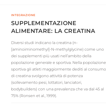
INTEGRAZIONE
SUPPLEMENTAZIONE
ALIMENTARE: LA CREATINA
Diversi studi indicano la creatina (n-
[aminoiminomethyl]-N-methylglycine) come uno
dei supplementi più usati nell’ambito della
popolazione generale e sportiva. Nella popolazione
sportiva gli atleti maggiormente dediti al consumo
di creatina svolgono attività di potenza
(sollevamento pesi, lottatori, lanciatori,
bodybuilders) con una prevalenza che va dal 45 al
75% (Ronsen et al., 1999).