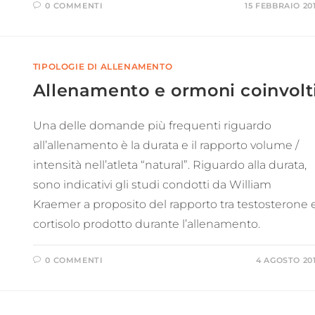
0 COMMENTI
15 FEBBRAIO 20
TIPOLOGIE DI ALLENAMENTO
Allenamento e ormoni coinvolt
Una delle domande più frequenti riguardo
all’allenamento è la durata e il rapporto volume /
intensità nell’atleta “natural”. Riguardo alla durata,
sono indicativi gli studi condotti da William
Kraemer a proposito del rapporto tra testosterone 
cortisolo prodotto durante l’allenamento.
0 COMMENTI
4 AGOSTO 20