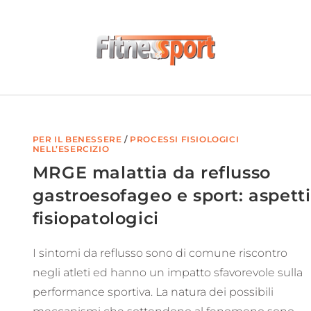
PER IL BENESSERE
/
PROCESSI FISIOLOGICI
NELL’ESERCIZIO
MRGE malattia da reflusso
gastroesofageo e sport: aspetti
fisiopatologici
I sintomi da reflusso sono di comune riscontro
negli atleti ed hanno un impatto sfavorevole sulla
performance sportiva. La natura dei possibili