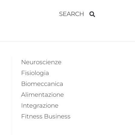
SEARCH
Neuroscienze
Fisiologia
Biomeccanica
Alimentazione
Integrazione
Fitness Business