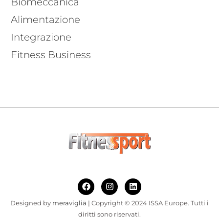
Biomeccanica
Alimentazione
Integrazione
Fitness Business
Designed by
meravigliä
| Copyright © 2024 ISSA Europe. Tutti i
diritti sono riservati.