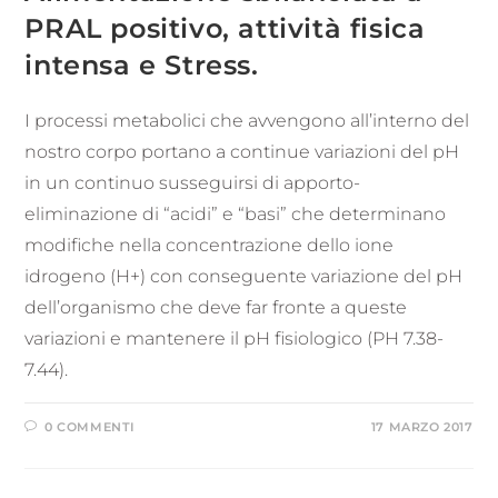
PRAL positivo, attività fisica
intensa e Stress.
I processi metabolici che avvengono all’interno del
nostro corpo portano a continue variazioni del pH
in un continuo susseguirsi di apporto-
eliminazione di “acidi” e “basi” che determinano
modifiche nella concentrazione dello ione
idrogeno (H+) con conseguente variazione del pH
dell’organismo che deve far fronte a queste
variazioni e mantenere il pH fisiologico (PH 7.38-
7.44).
0 COMMENTI
17 MARZO 2017