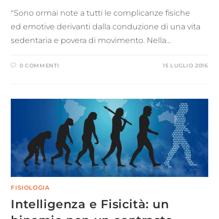
"Sono ormai note a tutti le complicanze fisiche
ed emotive derivanti dalla conduzione di una vita
sedentaria e povera di movimento. Nella…
0 COMMENTI
15 LUGLIO 2016
FISIOLOGIA
Intelligenza e Fisicità: un