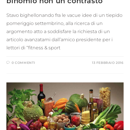
binomio non un contrasto
Stavo bighellonando fra le vacue idee di un tiepido
pomeriggio settembrino, alla ricerca di un
argomento atto a soddisfare la richiesta di un
articolo avanzatami dall’amico presidente per i
lettori di “fitness & sport
0 COMMENTI
13 FEBBRAIO 2016