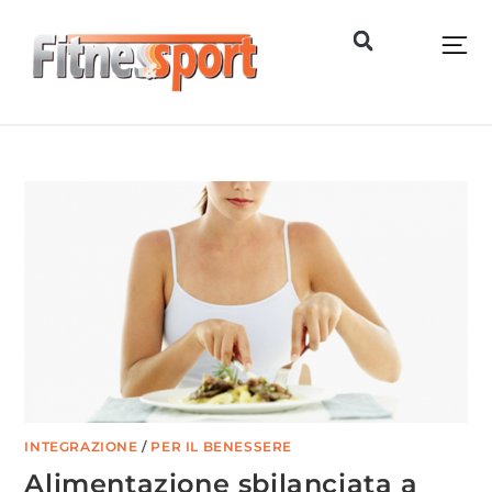
INTEGRAZIONE
/
PER IL BENESSERE
Alimentazione sbilanciata a