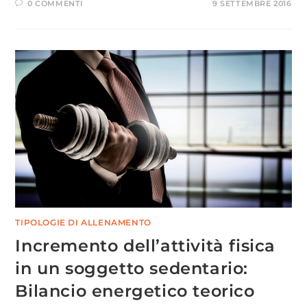
0 COMMENTI
9 SETTEMBRE 2016
TIPOLOGIE DI ALLENAMENTO
Incremento dell’attività fisica
in un soggetto sedentario:
Bilancio energetico teorico