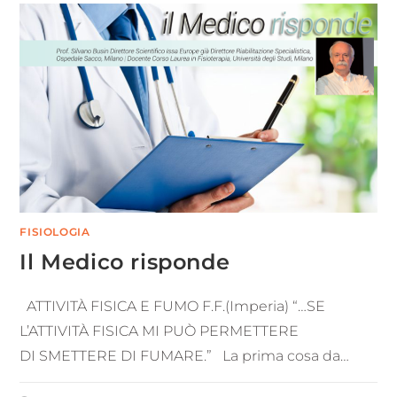
FISIOLOGIA
Il Medico risponde
ATTIVITÀ FISICA E FUMO F.F.(Imperia) “…SE
L’ATTIVITÀ FISICA MI PUÒ PERMETTERE
DI SMETTERE DI FUMARE.” La prima cosa da…