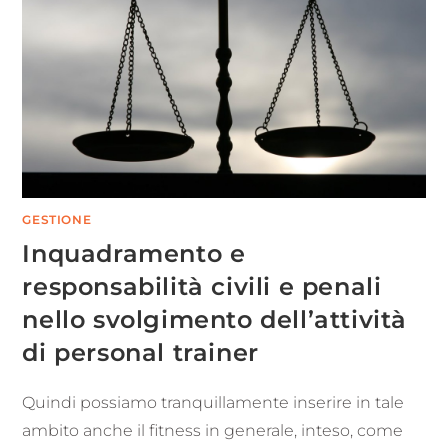
GESTIONE
Inquadramento e
responsabilità civili e penali
nello svolgimento dell’attività
di personal trainer
Quindi possiamo tranquillamente inserire in tale
ambito anche il fitness in generale, inteso, come