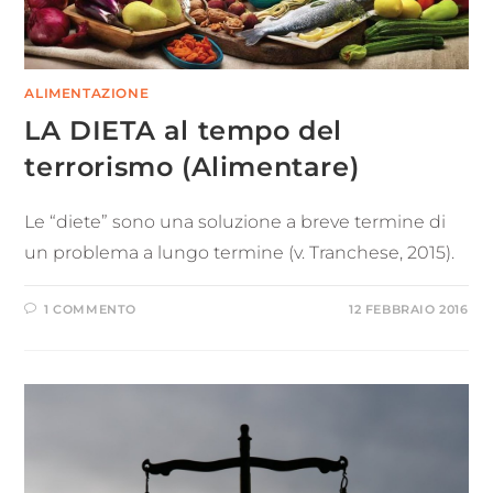
ALIMENTAZIONE
LA DIETA al tempo del
terrorismo (Alimentare)
Le “diete” sono una soluzione a breve termine di
un problema a lungo termine (v. Tranchese, 2015).
1 COMMENTO
12 FEBBRAIO 2016