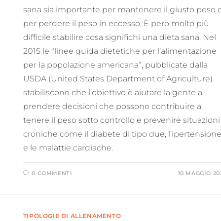
sana sia importante per mantenere il giusto peso 
per perdere il peso in eccesso. È però molto più
difficile stabilire cosa significhi una dieta sana. Nel
2015 le “linee guida dietetiche per l’alimentazione
per la popolazione americana”, pubblicate dalla
USDA (United States Department of Agriculture)
stabiliscono che l’obiettivo è aiutare la gente a
prendere decisioni che possono contribuire a
tenere il peso sotto controllo e prevenire situazioni
croniche come il diabete di tipo due, l’ipertension
e le malattie cardiache.
0 COMMENTI
10 MAGGIO 20
TIPOLOGIE DI ALLENAMENTO