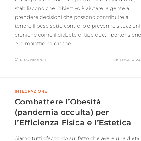
stabiliscono che l’obiettivo è aiutare la gente a
prendere decisioni che possono contribuire a
tenere il peso sotto controllo e prevenire situazioni
croniche come il diabete di tipo due, l’ipertension
e le malattie cardiache.
0 COMMENTI
28 LUGLIO 20
INTEGRAZIONE
Combattere l’Obesità
(pandemia occulta) per
l’Efficienza Fisica e l’Estetica
Siamo tutti d’accordo sul fatto che avere una dieta