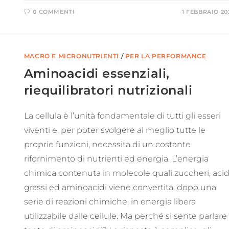
0 COMMENTI
1 FEBBRAIO 20
MACRO E MICRONUTRIENTI
/
PER LA PERFORMANCE
Aminoacidi essenziali,
riequilibratori nutrizionali
La cellula è l’unità fondamentale di tutti gli esseri
viventi e, per poter svolgere al meglio tutte le
proprie funzioni, necessita di un costante
rifornimento di nutrienti ed energia. L’energia
chimica contenuta in molecole quali zuccheri, acid
grassi ed aminoacidi viene convertita, dopo una
serie di reazioni chimiche, in energia libera
utilizzabile dalle cellule. Ma perché si sente parlare