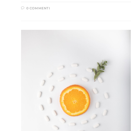
0 COMMENTI