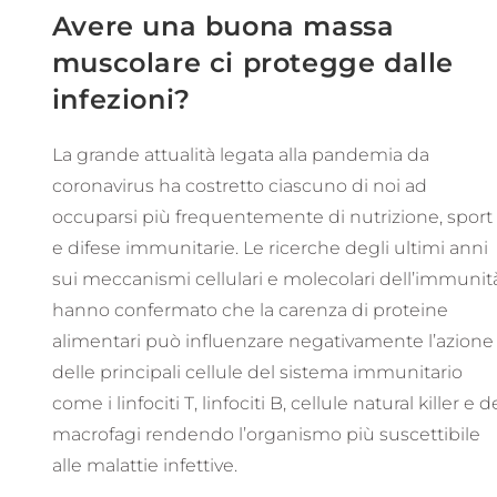
Avere una buona massa
muscolare ci protegge dalle
infezioni?
La grande attualità legata alla pandemia da
coronavirus ha costretto ciascuno di noi ad
occuparsi più frequentemente di nutrizione, sport
e difese immunitarie. Le ricerche degli ultimi anni
sui meccanismi cellulari e molecolari dell’immunit
hanno confermato che la carenza di proteine
alimentari può influenzare negativamente l’azione
delle principali cellule del sistema immunitario
come i linfociti T, linfociti B, cellule natural killer e d
macrofagi rendendo l’organismo più suscettibile
alle malattie infettive.