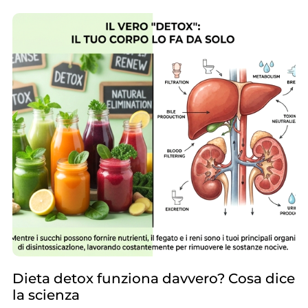
Dieta detox funziona davvero? Cosa dice
la scienza