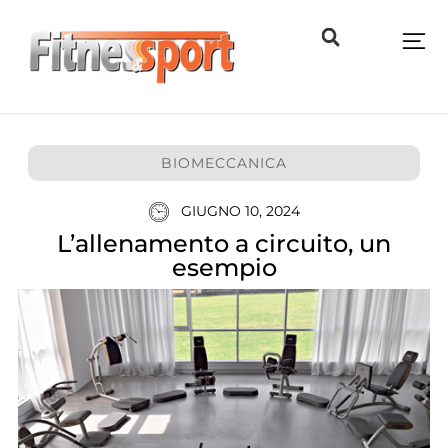
BIOMECCANICA
GIUGNO 10, 2024
L’allenamento a circuito, un
esempio