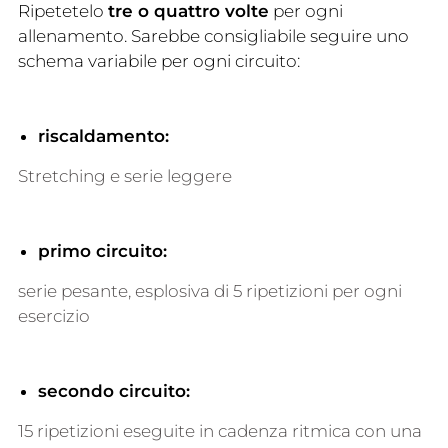
Ripetetelo
tre o quattro volte
per ogni
allenamento. Sarebbe consigliabile seguire uno
schema variabile per ogni circuito:
riscaldamento:
Stretching e serie leggere
primo circuito:
serie pesante, esplosiva di 5 ripetizioni per ogni
esercizio
secondo circuito:
15 ripetizioni eseguite in cadenza ritmica con una