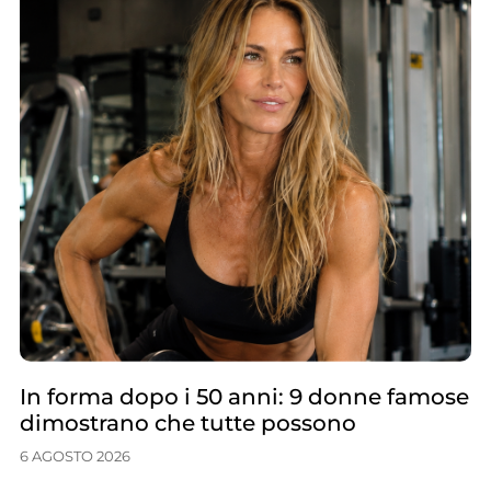
In forma dopo i 50 anni: 9 donne famose
dimostrano che tutte possono
6 AGOSTO 2026