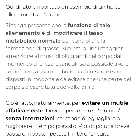
Qui di lato e riportato un esempio di un tipico
allenamento a “circuito”.
Si tenga presente che la
funzione di tale
allenamento è di modificare il tasso
metabolico normale
per controllare la
formazione di grasso. Si presti quindi maggior
attenzione ai muscoli più grandi del corpo dal
momento che, esercitandoli, sarà possibile avere
più influenza sul metabolismo. Gli esercizi sono
disposti in modo tale da evitare che una parte del
corpo sia esercitata due volte di fila.
Ciò è fatto, naturalmente, per
evitare un inutile
affaticamento
. Dovete percorrere il “circuito”
senza interruzioni
, cercando di eguagliare o
migliorare il tempo previsto. Poi, dopo una breve
pausa di riposo, ripetete l`intero “circuito”.