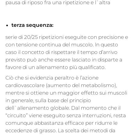
pausa di riposo fra una ripetizione e l`altra
terza sequenza:
serie di 20/25 ripetizioni eseguite con precisione e
con tensione continua del muscolo. ln questo
caso il concetto di rispettare il tempo d’arrivo
previsto può anche essere lasciato in disparte a
favore di un allenamento più qualificato.
Ciò che si evidenzia peraltro è l’azione
cardiovascolare (aumento del metabolismo),
mentre si ottiene un maggior effetto sui muscoli
in generale, sulla base del principio
dell`allenamento globale. Dal momento che il
“circuito” viene eseguito senza interruzioni, resta
comunque abbastanza efficace per ridurre le
eccedenze di grasso. La scelta dei metodi da