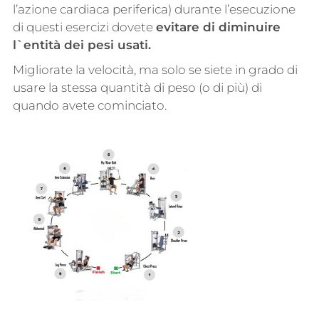
l’azione cardiaca periferica) durante l’esecuzione
di questi esercizi dovete
evitare di diminuire
l`entità dei pesi usati.
Migliorate la velocità, ma solo se siete in grado di
usare la stessa quantità di peso (o di più) di
quando avete cominciato.