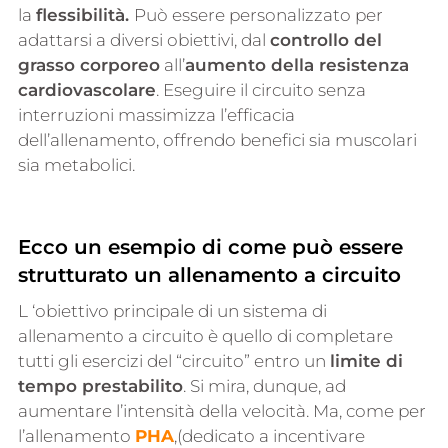
la
flessibilità.
Può essere personalizzato per
adattarsi a diversi obiettivi, dal
controllo del
grasso corporeo
all’
aumento della resistenza
cardiovascolare
. Eseguire il circuito senza
interruzioni massimizza l’efficacia
dell’allenamento, offrendo benefici sia muscolari
sia metabolici.
Ecco un esempio di come può essere
strutturato un allenamento a circuito
L ‘obiettivo principale di un sistema di
allenamento a circuito è quello di completare
tutti gli esercizi del “circuito” entro un
limite di
tempo prestabilito
. Si mira, dunque, ad
aumentare l’intensità della velocità. Ma, come per
l’allenamento
PHA
,(dedicato a incentivare