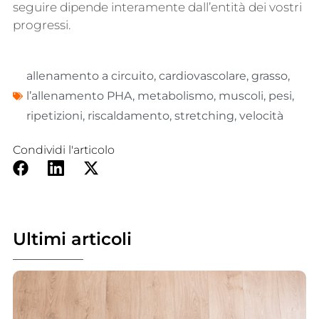
seguire dipende interamente dall’entità dei vostri
progressi.
allenamento a circuito
,
cardiovascolare
,
grasso
,
l’allenamento PHA
,
metabolismo
,
muscoli
,
pesi
,
ripetizioni
,
riscaldamento
,
stretching
,
velocità
Condividi l'articolo
Ultimi articoli