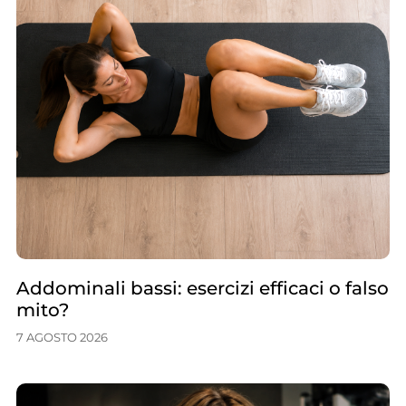
Addominali bassi: esercizi efficaci o falso
mito?
7 AGOSTO 2026