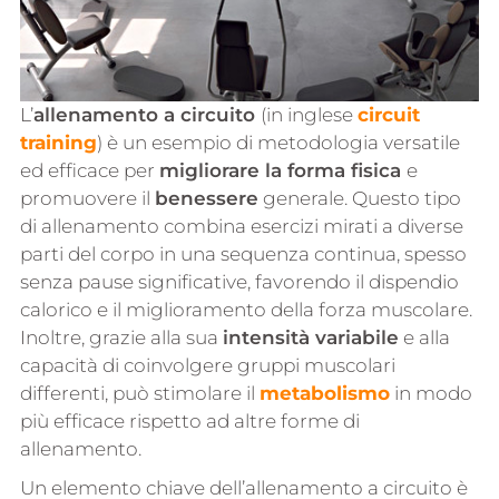
L’
allenamento a circuito
(in inglese
circuit
training
) è un esempio di metodologia versatile
ed efficace per
migliorare la forma fisica
e
promuovere il
benessere
generale. Questo tipo
di allenamento combina esercizi mirati a diverse
parti del corpo in una sequenza continua, spesso
senza pause significative, favorendo il dispendio
calorico e il miglioramento della forza muscolare.
Inoltre, grazie alla sua
intensità variabile
e alla
capacità di coinvolgere gruppi muscolari
differenti, può stimolare il
metabolismo
in modo
più efficace rispetto ad altre forme di
allenamento.
Un elemento chiave dell’allenamento a circuito è